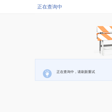
正在查询中
正在查询中，请刷新重试