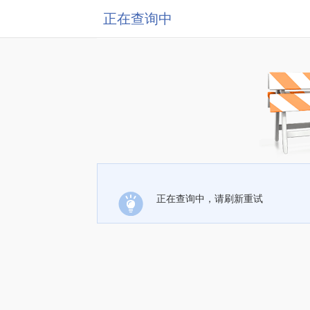
正在查询中
正在查询中，请刷新重试